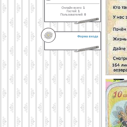
Онлайн всего:
1
Гостей:
1
Пользователей:
0
Форма входа