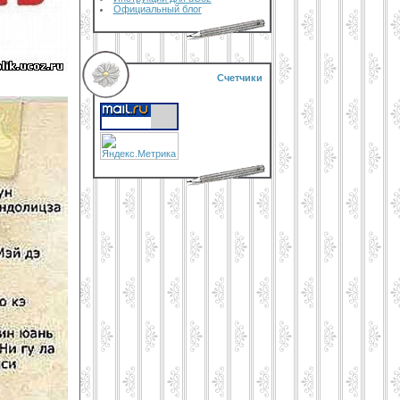
Официальный блог
Счетчики