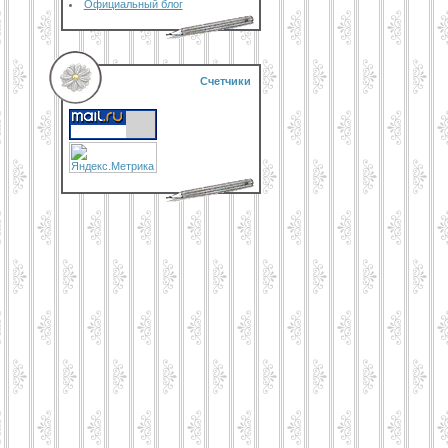
Официальный блог
Счетчики