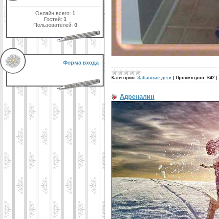
Онлайн всего:
1
Гостей:
1
Пользователей:
0
Форма входа
Категория:
Забавные дети
|
Просмотров:
642
|
Адреналин