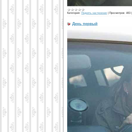
Категория:
Поднять настроение
|
Просмотров:
463
День первый