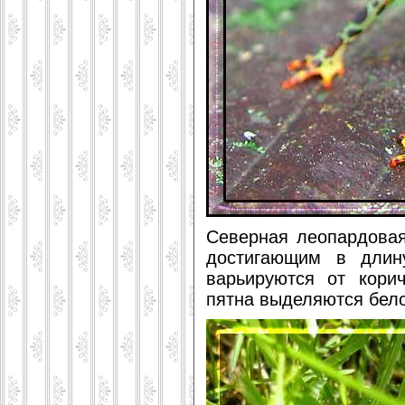
Северная леопардовая
достигающим в длин
варьируются от корич
пятна выделяются бел