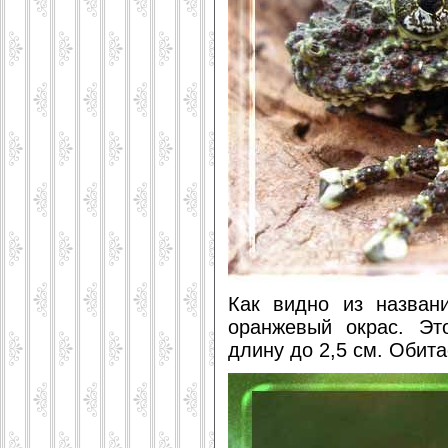
Как видно из назван
оранжевый окрас. Эт
длину до 2,5 см. Обит