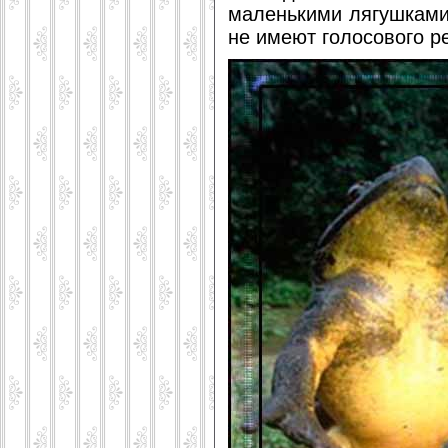
маленькими лягушками
не имеют голосового р