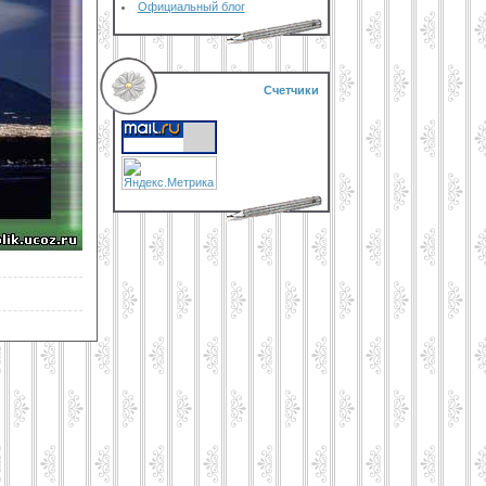
Официальный блог
Счетчики