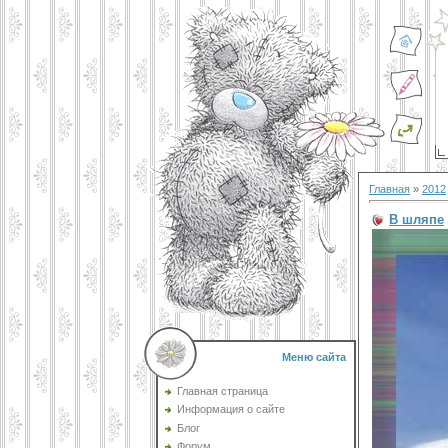
Главная
»
2012
В шляпе
Меню сайта
Главная страница
Информация о сайте
Блог
Форум