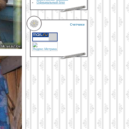
Официальный блог
Счетчики