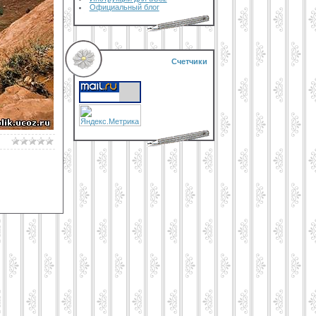
Официальный блог
Счетчики