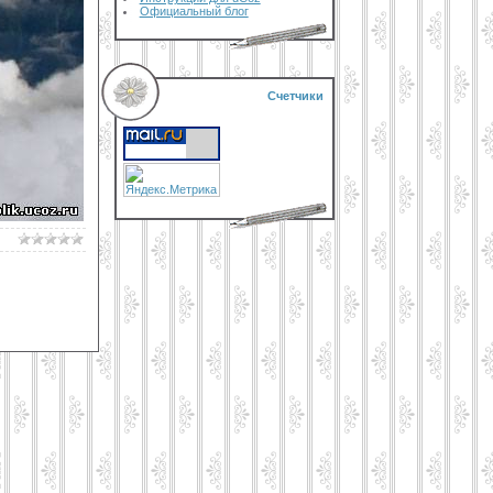
Официальный блог
Счетчики