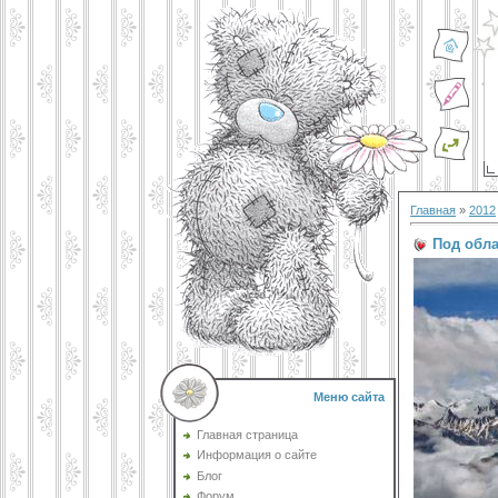
Главная
»
2012
Под обл
Меню сайта
Главная страница
Информация о сайте
Блог
Форум